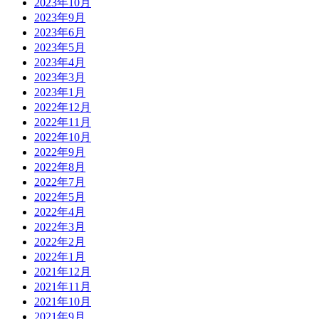
2023年10月
2023年9月
2023年6月
2023年5月
2023年4月
2023年3月
2023年1月
2022年12月
2022年11月
2022年10月
2022年9月
2022年8月
2022年7月
2022年5月
2022年4月
2022年3月
2022年2月
2022年1月
2021年12月
2021年11月
2021年10月
2021年9月