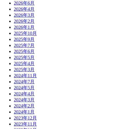
2026年6月
2026年4月
2026年3月
2026年2月
2026年1月
2025年10月
2025年9月
2025年7月
2025年6月
2025年5月
2025年4月
2025年3月
2024年11月
2024年7月
2024年5月
2024年4月
2024年3月
2024年2月
2024年1月
2023年12月
2023年11月