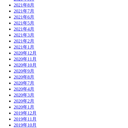
2021年8月
2021年7月
2021年6月
2021年5月
2021年4月
2021年3月
2021年2月
2021年1月
2020年12月
2020年11月
2020年10月
2020年9月
2020年8月
2020年7月
2020年4月
2020年3月
2020年2月
2020年1月
2019年12月
2019年11月
2019年10月