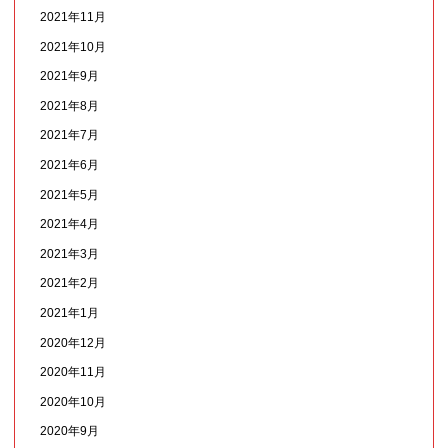
2021年11月
2021年10月
2021年9月
2021年8月
2021年7月
2021年6月
2021年5月
2021年4月
2021年3月
2021年2月
2021年1月
2020年12月
2020年11月
2020年10月
2020年9月