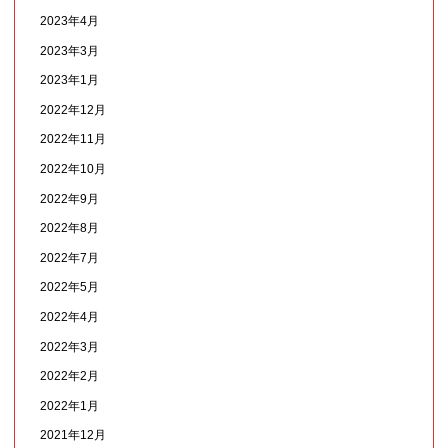
2023年4月
2023年3月
2023年1月
2022年12月
2022年11月
2022年10月
2022年9月
2022年8月
2022年7月
2022年5月
2022年4月
2022年3月
2022年2月
2022年1月
2021年12月