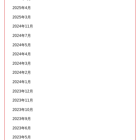
2025年4月
2025年3月
2024年11月
2024年7月
2024年5月
2024年4月
2024年3月
2024年2月
2024年1月
2023年12月
2023年11月
2023年10月
2023年9月
2023年6月
2023年5月