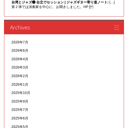
台湾とジャズ❸ 台北でセッション | ジャズギター寄り道ノート:
[…]
第２弾では演奏家を中心に、お聞きしました。HP [
Archives
2026年7月
2026年6月
2026年4月
2026年3月
2026年2月
2026年1月
2025年10月
2025年9月
2025年7月
2025年6月
2025年5月