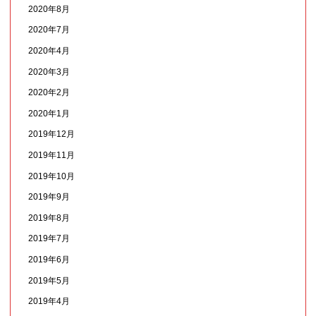
2020年8月
2020年7月
2020年4月
2020年3月
2020年2月
2020年1月
2019年12月
2019年11月
2019年10月
2019年9月
2019年8月
2019年7月
2019年6月
2019年5月
2019年4月