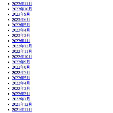
2023年11月
2023年10月
2023年9月
2023年6月
2023年5月
2023年4月
2023年3月
2023年1月
2022年12月
2022年11月
2022年10月
2022年9月
2022年8月
2022年7月
2022年5月
2022年4月
2022年3月
2022年2月
2022年1月
2021年12月
2021年11月