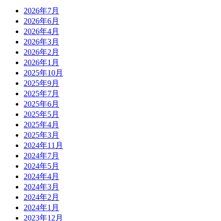
2026年7月
2026年6月
2026年4月
2026年3月
2026年2月
2026年1月
2025年10月
2025年9月
2025年7月
2025年6月
2025年5月
2025年4月
2025年3月
2024年11月
2024年7月
2024年5月
2024年4月
2024年3月
2024年2月
2024年1月
2023年12月