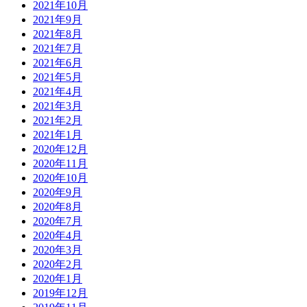
2021年10月
2021年9月
2021年8月
2021年7月
2021年6月
2021年5月
2021年4月
2021年3月
2021年2月
2021年1月
2020年12月
2020年11月
2020年10月
2020年9月
2020年8月
2020年7月
2020年4月
2020年3月
2020年2月
2020年1月
2019年12月