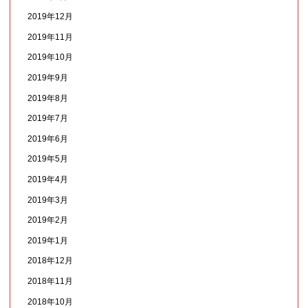
2019年12月
2019年11月
2019年10月
2019年9月
2019年8月
2019年7月
2019年6月
2019年5月
2019年4月
2019年3月
2019年2月
2019年1月
2018年12月
2018年11月
2018年10月