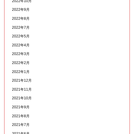
2022年10月
2022年9月
2022年8月
2022年7月
2022年5月
2022年4月
2022年3月
2022年2月
2022年1月
2021年12月
2021年11月
2021年10月
2021年9月
2021年8月
2021年7月
2021年6月