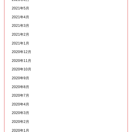
2021年5月
2021年4月
2021年3月
2021年2月
2021年1月
2020年12月
2020年11月
2020年10月
2020年9月
2020年8月
2020年7月
2020年4月
2020年3月
2020年2月
2020年1月