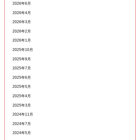
2026年6月
2026年4月
2026年3月
2026年2月
2026年1月
2025年10月
2025年9月
2025年7月
2025年6月
2025年5月
2025年4月
2025年3月
2024年11月
2024年7月
2024年5月