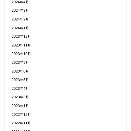
2024年4月
2024年3月
2024年2月
2024年1月
2023年12月
2023年11月
2023年10月
2023年9月
2023年6月
2023年5月
2023年4月
2023年3月
2023年1月
2022年12月
2022年11月