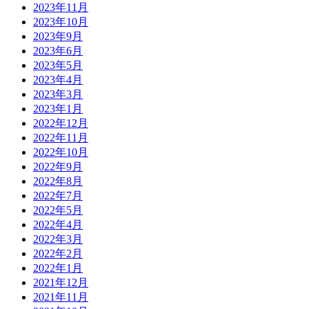
2023年11月
2023年10月
2023年9月
2023年6月
2023年5月
2023年4月
2023年3月
2023年1月
2022年12月
2022年11月
2022年10月
2022年9月
2022年8月
2022年7月
2022年5月
2022年4月
2022年3月
2022年2月
2022年1月
2021年12月
2021年11月