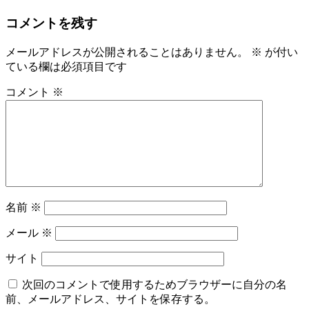
コメントを残す
メールアドレスが公開されることはありません。
※
が付い
ている欄は必須項目です
コメント
※
名前
※
メール
※
サイト
次回のコメントで使用するためブラウザーに自分の名
前、メールアドレス、サイトを保存する。