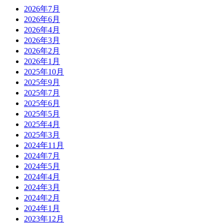
2026年7月
2026年6月
2026年4月
2026年3月
2026年2月
2026年1月
2025年10月
2025年9月
2025年7月
2025年6月
2025年5月
2025年4月
2025年3月
2024年11月
2024年7月
2024年5月
2024年4月
2024年3月
2024年2月
2024年1月
2023年12月