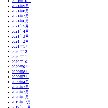
2021年10月
2021年9月
2021年8月
2021年7月
2021年6月
2021年5月
2021年4月
2021年3月
2021年2月
2021年1月
2020年12月
2020年11月
2020年10月
2020年9月
2020年8月
2020年7月
2020年4月
2020年3月
2020年2月
2020年1月
2019年12月
2019年11月