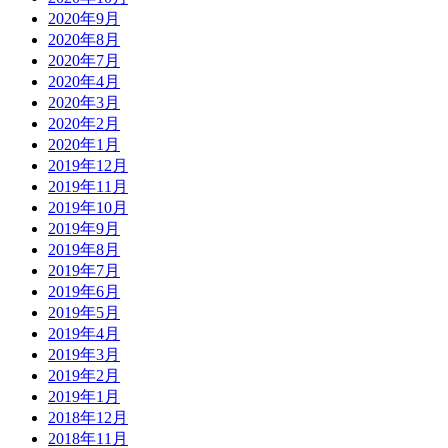
2020年9月
2020年8月
2020年7月
2020年4月
2020年3月
2020年2月
2020年1月
2019年12月
2019年11月
2019年10月
2019年9月
2019年8月
2019年7月
2019年6月
2019年5月
2019年4月
2019年3月
2019年2月
2019年1月
2018年12月
2018年11月