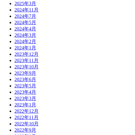
2025年3月
2024年11月
2024年7月
2024年5月
2024年4月
2024年3月
2024年2月
2024年1月
2023年12月
2023年11月
2023年10月
2023年9月
2023年6月
2023年5月
2023年4月
2023年3月
2023年1月
2022年12月
2022年11月
2022年10月
2022年9月