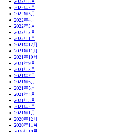
2022年8月
2022年7月
2022年5月
2022年4月
2022年3月
2022年2月
2022年1月
2021年12月
2021年11月
2021年10月
2021年9月
2021年8月
2021年7月
2021年6月
2021年5月
2021年4月
2021年3月
2021年2月
2021年1月
2020年12月
2020年11月
2020年10月