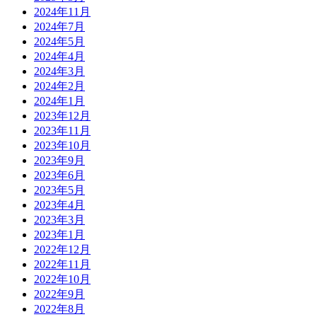
2024年11月
2024年7月
2024年5月
2024年4月
2024年3月
2024年2月
2024年1月
2023年12月
2023年11月
2023年10月
2023年9月
2023年6月
2023年5月
2023年4月
2023年3月
2023年1月
2022年12月
2022年11月
2022年10月
2022年9月
2022年8月