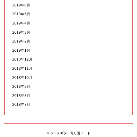
2019年6月
2019年5月
2019年4月
2019年3月
2019年2月
2019年1月
2018年12月
2018年11月
2018年10月
2018年9月
2018年8月
2018年7月
© ジャズギター寄り道ノート