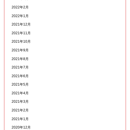
2022年2月
2022年1月
2021年12月
2021年11月
2021年10月
2021年9月
2021年8月
2021年7月
2021年6月
2021年5月
2021年4月
2021年3月
2021年2月
2021年1月
2020年12月