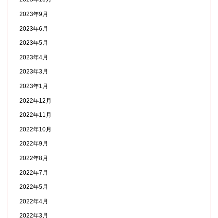
2023年9月
2023年6月
2023年5月
2023年4月
2023年3月
2023年1月
2022年12月
2022年11月
2022年10月
2022年9月
2022年8月
2022年7月
2022年5月
2022年4月
2022年3月