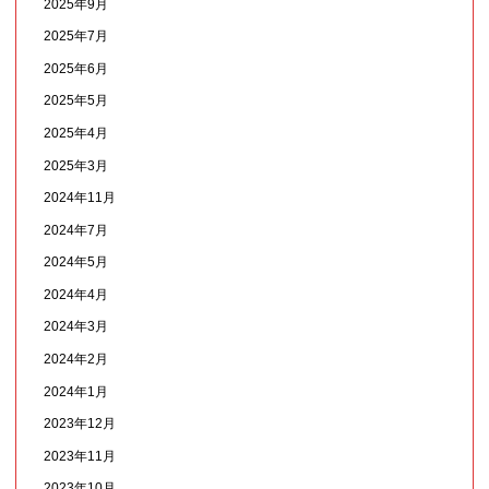
2025年9月
2025年7月
2025年6月
2025年5月
2025年4月
2025年3月
2024年11月
2024年7月
2024年5月
2024年4月
2024年3月
2024年2月
2024年1月
2023年12月
2023年11月
2023年10月