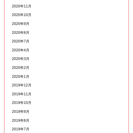
2020年11月
2020年10月
2020年9月
2020年8月
2020年7月
2020年4月
2020年3月
2020年2月
2020年1月
2019年12月
2019年11月
2019年10月
2019年9月
2019年8月
2019年7月