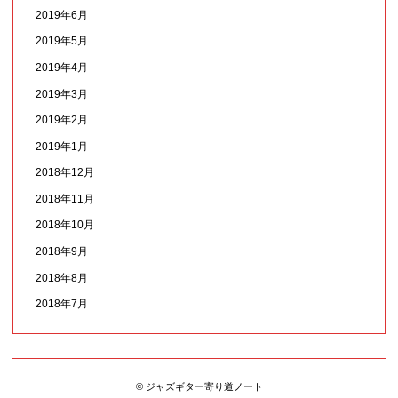
2019年6月
2019年5月
2019年4月
2019年3月
2019年2月
2019年1月
2018年12月
2018年11月
2018年10月
2018年9月
2018年8月
2018年7月
© ジャズギター寄り道ノート