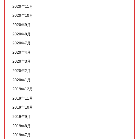
2020年11月
2020年10月
2020年9月
2020年8月
2020年7月
2020年4月
2020年3月
2020年2月
2020年1月
2019年12月
2019年11月
2019年10月
2019年9月
2019年8月
2019年7月