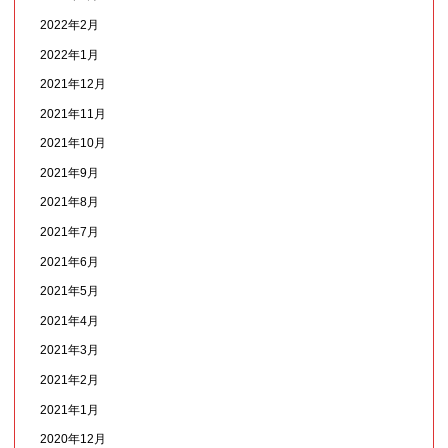
2022年2月
2022年1月
2021年12月
2021年11月
2021年10月
2021年9月
2021年8月
2021年7月
2021年6月
2021年5月
2021年4月
2021年3月
2021年2月
2021年1月
2020年12月