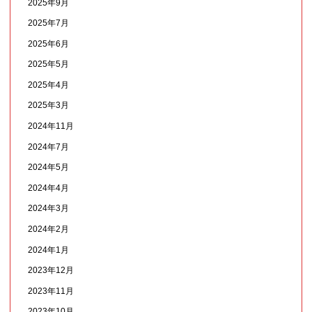
2025年9月
2025年7月
2025年6月
2025年5月
2025年4月
2025年3月
2024年11月
2024年7月
2024年5月
2024年4月
2024年3月
2024年2月
2024年1月
2023年12月
2023年11月
2023年10月