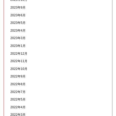
2023年9月
2023年6月
2023年5月
2023年4月
2023年3月
2023年1月
2022年12月
2022年11月
2022年10月
2022年9月
2022年8月
2022年7月
2022年5月
2022年4月
2022年3月