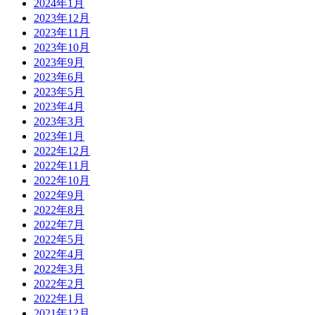
2024年1月
2023年12月
2023年11月
2023年10月
2023年9月
2023年6月
2023年5月
2023年4月
2023年3月
2023年1月
2022年12月
2022年11月
2022年10月
2022年9月
2022年8月
2022年7月
2022年5月
2022年4月
2022年3月
2022年2月
2022年1月
2021年12月