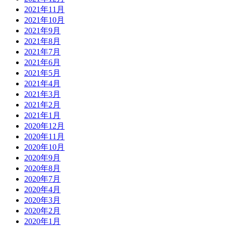
2021年11月
2021年10月
2021年9月
2021年8月
2021年7月
2021年6月
2021年5月
2021年4月
2021年3月
2021年2月
2021年1月
2020年12月
2020年11月
2020年10月
2020年9月
2020年8月
2020年7月
2020年4月
2020年3月
2020年2月
2020年1月