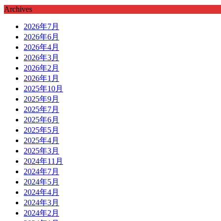
Archives
2026年7月
2026年6月
2026年4月
2026年3月
2026年2月
2026年1月
2025年10月
2025年9月
2025年7月
2025年6月
2025年5月
2025年4月
2025年3月
2024年11月
2024年7月
2024年5月
2024年4月
2024年3月
2024年2月