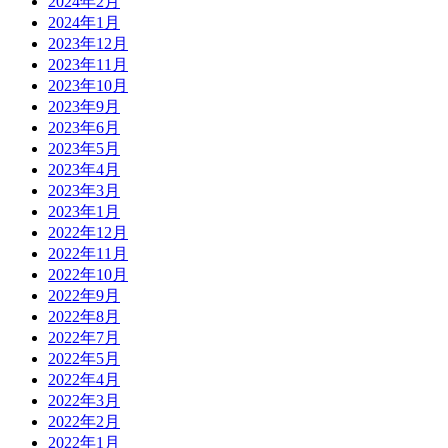
2024年2月
2024年1月
2023年12月
2023年11月
2023年10月
2023年9月
2023年6月
2023年5月
2023年4月
2023年3月
2023年1月
2022年12月
2022年11月
2022年10月
2022年9月
2022年8月
2022年7月
2022年5月
2022年4月
2022年3月
2022年2月
2022年1月