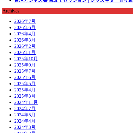
台湾とジャズ❸ 台北でセッション | ジャズギター寄り道
Archives
2026年7月
2026年6月
2026年4月
2026年3月
2026年2月
2026年1月
2025年10月
2025年9月
2025年7月
2025年6月
2025年5月
2025年4月
2025年3月
2024年11月
2024年7月
2024年5月
2024年4月
2024年3月