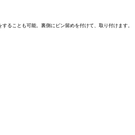
をすることも可能。裏側にピン留めを付けて、取り付けます。