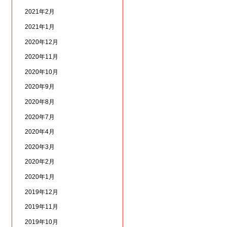
2021年2月
2021年1月
2020年12月
2020年11月
2020年10月
2020年9月
2020年8月
2020年7月
2020年4月
2020年3月
2020年2月
2020年1月
2019年12月
2019年11月
2019年10月