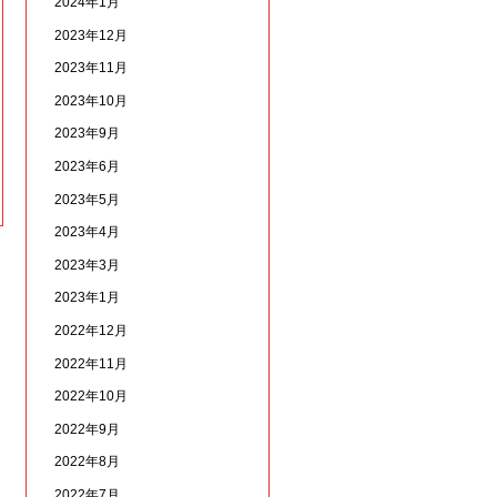
2024年1月
2023年12月
2023年11月
2023年10月
2023年9月
2023年6月
2023年5月
2023年4月
2023年3月
2023年1月
2022年12月
2022年11月
2022年10月
2022年9月
2022年8月
2022年7月