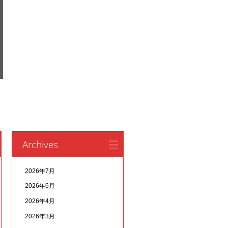
Archives
2026年7月
2026年6月
2026年4月
2026年3月