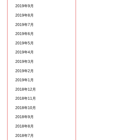
2019年9月
2019年8月
2019年7月
2019年6月
2019年5月
2019年4月
2019年3月
2019年2月
2019年1月
2018年12月
2018年11月
2018年10月
2018年9月
2018年8月
2018年7月