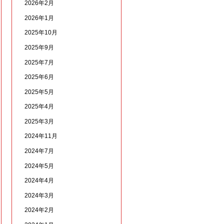
2026年2月
2026年1月
2025年10月
2025年9月
2025年7月
2025年6月
2025年5月
2025年4月
2025年3月
2024年11月
2024年7月
2024年5月
2024年4月
2024年3月
2024年2月