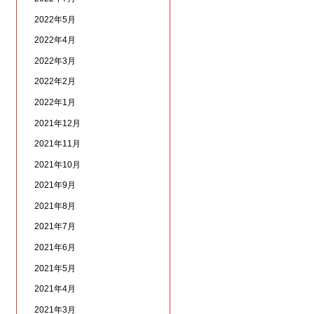
2022年5月
2022年4月
2022年3月
2022年2月
2022年1月
2021年12月
2021年11月
2021年10月
2021年9月
2021年8月
2021年7月
2021年6月
2021年5月
2021年4月
2021年3月