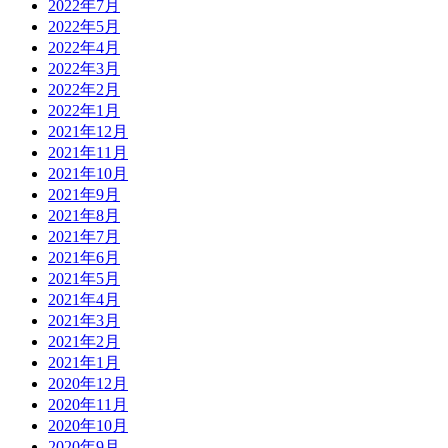
2022年7月
2022年5月
2022年4月
2022年3月
2022年2月
2022年1月
2021年12月
2021年11月
2021年10月
2021年9月
2021年8月
2021年7月
2021年6月
2021年5月
2021年4月
2021年3月
2021年2月
2021年1月
2020年12月
2020年11月
2020年10月
2020年9月