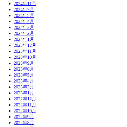
2024年11月
2024年7月
2024年5月
2024年4月
2024年3月
2024年2月
2024年1月
2023年12月
2023年11月
2023年10月
2023年9月
2023年6月
2023年5月
2023年4月
2023年3月
2023年1月
2022年12月
2022年11月
2022年10月
2022年9月
2022年8月