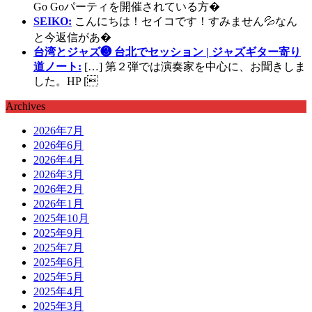
Go Goパーティを開催されている方�
SEIKO:
こんにちは！セイコです！すみません💦なん
と今返信があ�
台湾とジャズ❸ 台北でセッション | ジャズギター寄り
道ノート:
[…] 第２弾では演奏家を中心に、お聞きしま
した。HP [
Archives
2026年7月
2026年6月
2026年4月
2026年3月
2026年2月
2026年1月
2025年10月
2025年9月
2025年7月
2025年6月
2025年5月
2025年4月
2025年3月