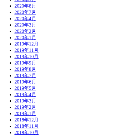
2020年8月
2020年7月
2020年4月
2020年3月
2020年2月
2020年1月
2019年12月
2019年11月
2019年10月
2019年9月
2019年8月
2019年7月
2019年6月
2019年5月
2019年4月
2019年3月
2019年2月
2019年1月
2018年12月
2018年11月
2018年10月