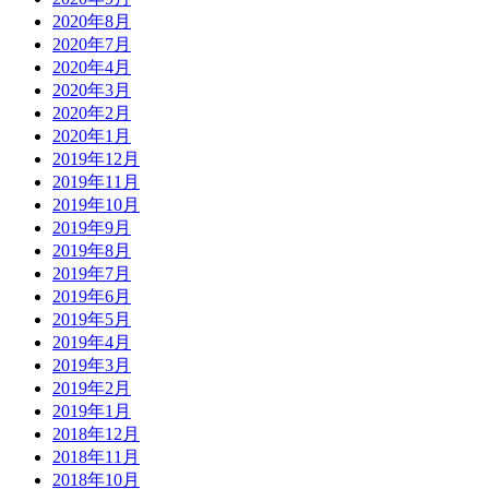
2020年8月
2020年7月
2020年4月
2020年3月
2020年2月
2020年1月
2019年12月
2019年11月
2019年10月
2019年9月
2019年8月
2019年7月
2019年6月
2019年5月
2019年4月
2019年3月
2019年2月
2019年1月
2018年12月
2018年11月
2018年10月