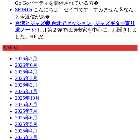
Go Goパーティを開催されている方�
SEIKO:
こんにちは！セイコです！すみません💦なん
と今返信があ�
台湾とジャズ❸ 台北でセッション | ジャズギター寄り
道ノート:
[…] 第２弾では演奏家を中心に、お聞きしま
した。HP [
Archives
2026年7月
2026年6月
2026年4月
2026年3月
2026年2月
2026年1月
2025年10月
2025年9月
2025年7月
2025年6月
2025年5月
2025年4月
2025年3月