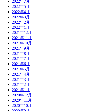
2022年7月
2022年5月
2022年4月
2022年3月
2022年2月
2022年1月
2021年12月
2021年11月
2021年10月
2021年9月
2021年8月
2021年7月
2021年6月
2021年5月
2021年4月
2021年3月
2021年2月
2021年1月
2020年12月
2020年11月
2020年10月
2020年9月