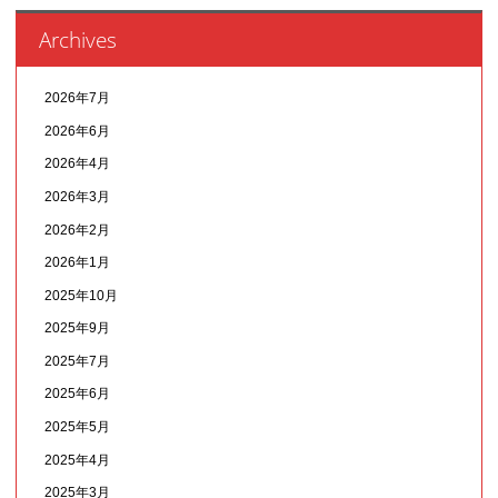
Archives
2026年7月
2026年6月
2026年4月
2026年3月
2026年2月
2026年1月
2025年10月
2025年9月
2025年7月
2025年6月
2025年5月
2025年4月
2025年3月