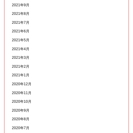
2021年9月
2021年8月
2021年7月
2021年6月
2021年5月
2021年4月
2021年3月
2021年2月
2021年1月
2020年12月
2020年11月
2020年10月
2020年9月
2020年8月
2020年7月