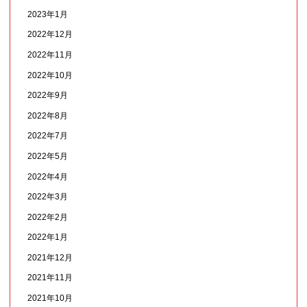
2023年1月
2022年12月
2022年11月
2022年10月
2022年9月
2022年8月
2022年7月
2022年5月
2022年4月
2022年3月
2022年2月
2022年1月
2021年12月
2021年11月
2021年10月