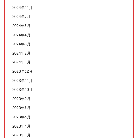
2024年11月
2024年7月
2024年5月
2024年4月
2024年3月
2024年2月
2024年1月
2023年12月
2023年11月
2023年10月
2023年9月
2023年6月
2023年5月
2023年4月
2023年3月