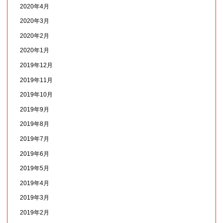
2020年4月
2020年3月
2020年2月
2020年1月
2019年12月
2019年11月
2019年10月
2019年9月
2019年8月
2019年7月
2019年6月
2019年5月
2019年4月
2019年3月
2019年2月