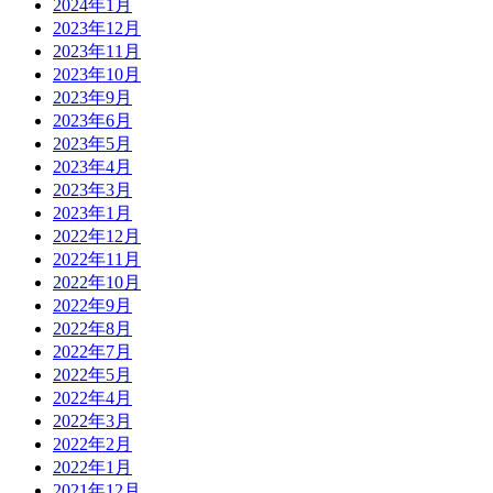
2024年1月
2023年12月
2023年11月
2023年10月
2023年9月
2023年6月
2023年5月
2023年4月
2023年3月
2023年1月
2022年12月
2022年11月
2022年10月
2022年9月
2022年8月
2022年7月
2022年5月
2022年4月
2022年3月
2022年2月
2022年1月
2021年12月