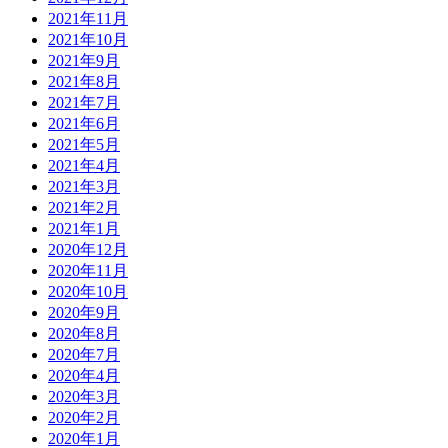
2021年11月
2021年10月
2021年9月
2021年8月
2021年7月
2021年6月
2021年5月
2021年4月
2021年3月
2021年2月
2021年1月
2020年12月
2020年11月
2020年10月
2020年9月
2020年8月
2020年7月
2020年4月
2020年3月
2020年2月
2020年1月