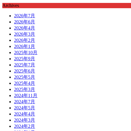
Archives
2026年7月
2026年6月
2026年4月
2026年3月
2026年2月
2026年1月
2025年10月
2025年9月
2025年7月
2025年6月
2025年5月
2025年4月
2025年3月
2024年11月
2024年7月
2024年5月
2024年4月
2024年3月
2024年2月