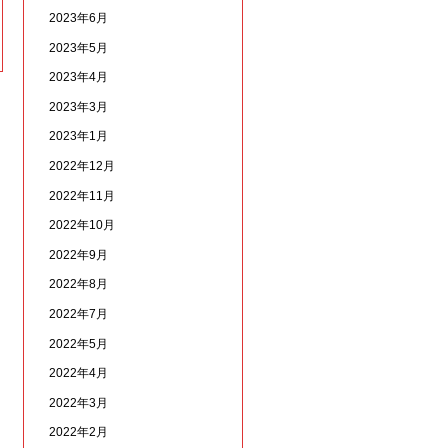
2023年6月
2023年5月
2023年4月
2023年3月
2023年1月
2022年12月
2022年11月
2022年10月
2022年9月
2022年8月
2022年7月
2022年5月
2022年4月
2022年3月
2022年2月