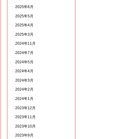
2025年6月
2025年5月
2025年4月
2025年3月
2024年11月
2024年7月
2024年5月
2024年4月
2024年3月
2024年2月
2024年1月
2023年12月
2023年11月
2023年10月
2023年9月