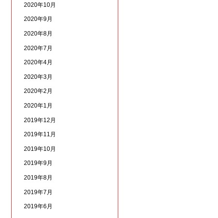
2020年10月
2020年9月
2020年8月
2020年7月
2020年4月
2020年3月
2020年2月
2020年1月
2019年12月
2019年11月
2019年10月
2019年9月
2019年8月
2019年7月
2019年6月