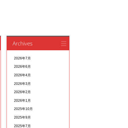
Archives
2026年7月
2026年6月
2026年4月
2026年3月
2026年2月
2026年1月
2025年10月
2025年9月
2025年7月