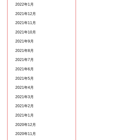
2022年1月
2021年12月
2021年11月
2021年10月
2021年9月
2021年8月
2021年7月
2021年6月
2021年5月
2021年4月
2021年3月
2021年2月
2021年1月
2020年12月
2020年11月