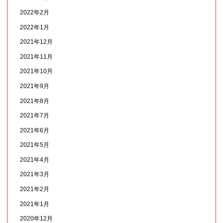
2022年2月
2022年1月
2021年12月
2021年11月
2021年10月
2021年9月
2021年8月
2021年7月
2021年6月
2021年5月
2021年4月
2021年3月
2021年2月
2021年1月
2020年12月