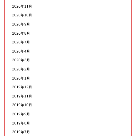
2020年11月
2020年10月
2020年9月
2020年8月
2020年7月
2020年4月
2020年3月
2020年2月
2020年1月
2019年12月
2019年11月
2019年10月
2019年9月
2019年8月
2019年7月