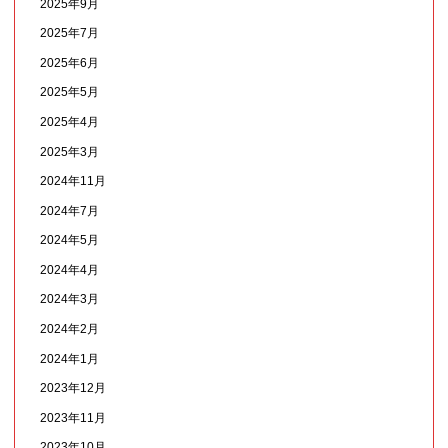
2025年9月
2025年7月
2025年6月
2025年5月
2025年4月
2025年3月
2024年11月
2024年7月
2024年5月
2024年4月
2024年3月
2024年2月
2024年1月
2023年12月
2023年11月
2023年10月