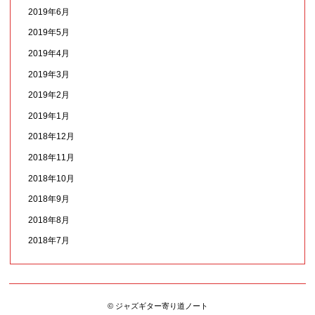
2019年6月
2019年5月
2019年4月
2019年3月
2019年2月
2019年1月
2018年12月
2018年11月
2018年10月
2018年9月
2018年8月
2018年7月
© ジャズギター寄り道ノート