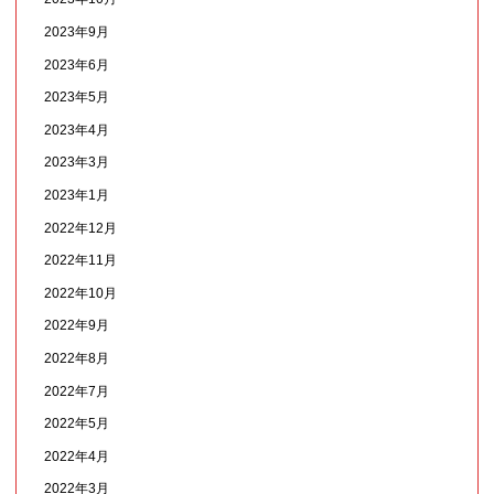
2023年9月
2023年6月
2023年5月
2023年4月
2023年3月
2023年1月
2022年12月
2022年11月
2022年10月
2022年9月
2022年8月
2022年7月
2022年5月
2022年4月
2022年3月