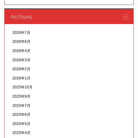
Archives
2026年7月
2026年6月
2026年4月
2026年3月
2026年2月
2026年1月
2025年10月
2025年9月
2025年7月
2025年6月
2025年5月
2025年4月