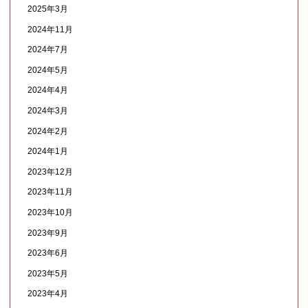
2025年3月
2024年11月
2024年7月
2024年5月
2024年4月
2024年3月
2024年2月
2024年1月
2023年12月
2023年11月
2023年10月
2023年9月
2023年6月
2023年5月
2023年4月