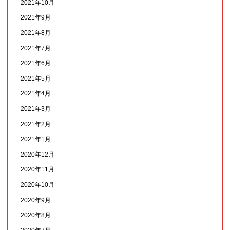
2021年10月
2021年9月
2021年8月
2021年7月
2021年6月
2021年5月
2021年4月
2021年3月
2021年2月
2021年1月
2020年12月
2020年11月
2020年10月
2020年9月
2020年8月