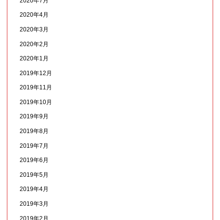
2020年7月
2020年4月
2020年3月
2020年2月
2020年1月
2019年12月
2019年11月
2019年10月
2019年9月
2019年8月
2019年7月
2019年6月
2019年5月
2019年4月
2019年3月
2019年2月