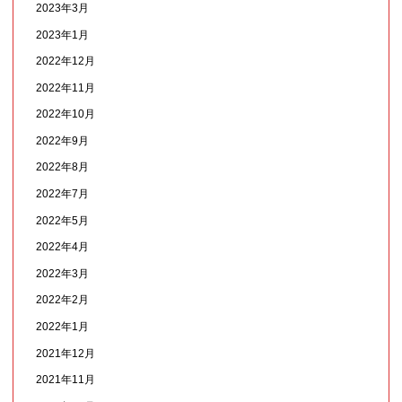
2023年3月
2023年1月
2022年12月
2022年11月
2022年10月
2022年9月
2022年8月
2022年7月
2022年5月
2022年4月
2022年3月
2022年2月
2022年1月
2021年12月
2021年11月