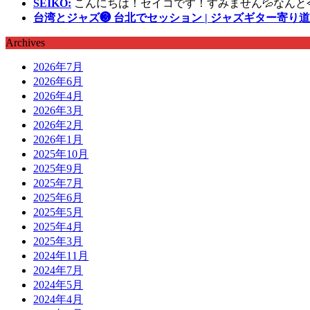
SEIKO:
こんにちは！セイコです！すみません💦なんと
台湾とジャズ❸ 台北でセッション | ジャズギター寄り道
Archives
2026年7月
2026年6月
2026年4月
2026年3月
2026年2月
2026年1月
2025年10月
2025年9月
2025年7月
2025年6月
2025年5月
2025年4月
2025年3月
2024年11月
2024年7月
2024年5月
2024年4月