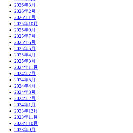
2026年3月
2026年2月
2026年1月
2025年10月
2025年9月
2025年7月
2025年6月
2025年5月
2025年4月
2025年3月
2024年11月
2024年7月
2024年5月
2024年4月
2024年3月
2024年2月
2024年1月
2023年12月
2023年11月
2023年10月
2023年9月