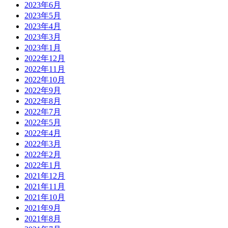
2023年6月
2023年5月
2023年4月
2023年3月
2023年1月
2022年12月
2022年11月
2022年10月
2022年9月
2022年8月
2022年7月
2022年5月
2022年4月
2022年3月
2022年2月
2022年1月
2021年12月
2021年11月
2021年10月
2021年9月
2021年8月