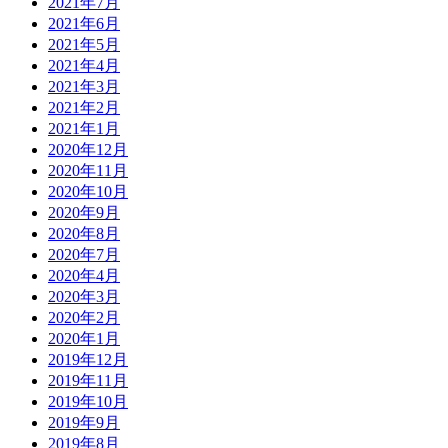
2021年7月
2021年6月
2021年5月
2021年4月
2021年3月
2021年2月
2021年1月
2020年12月
2020年11月
2020年10月
2020年9月
2020年8月
2020年7月
2020年4月
2020年3月
2020年2月
2020年1月
2019年12月
2019年11月
2019年10月
2019年9月
2019年8月