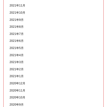
2021年11月
2021年10月
2021年9月
2021年8月
2021年7月
2021年6月
2021年5月
2021年4月
2021年3月
2021年2月
2021年1月
2020年12月
2020年11月
2020年10月
2020年9月