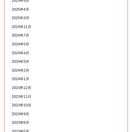
2025年5月
2025年4月
2025年3月
2024年11月
2024年7月
2024年5月
2024年4月
2024年3月
2024年2月
2024年1月
2023年12月
2023年11月
2023年10月
2023年9月
2023年6月
2023年5月