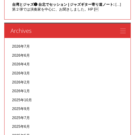
台湾とジャズ❸ 台北でセッション | ジャズギター寄り道ノート:
[…]
第２弾では演奏家を中心に、お聞きしました。HP [
Archives
2026年7月
2026年6月
2026年4月
2026年3月
2026年2月
2026年1月
2025年10月
2025年9月
2025年7月
2025年6月