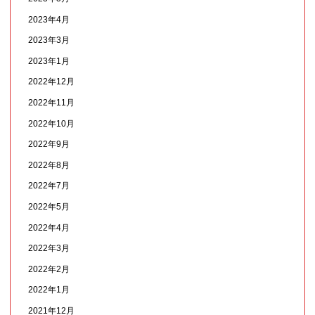
2023年4月
2023年3月
2023年1月
2022年12月
2022年11月
2022年10月
2022年9月
2022年8月
2022年7月
2022年5月
2022年4月
2022年3月
2022年2月
2022年1月
2021年12月