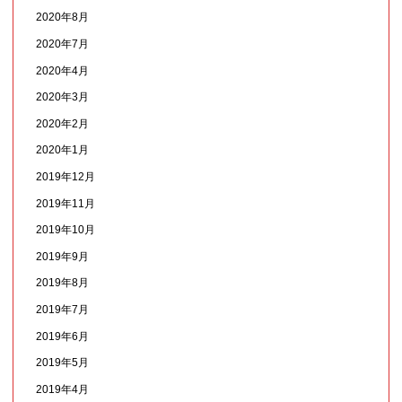
2020年8月
2020年7月
2020年4月
2020年3月
2020年2月
2020年1月
2019年12月
2019年11月
2019年10月
2019年9月
2019年8月
2019年7月
2019年6月
2019年5月
2019年4月