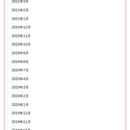
2021年3月
2021年2月
2021年1月
2020年12月
2020年11月
2020年10月
2020年9月
2020年8月
2020年7月
2020年4月
2020年3月
2020年2月
2020年1月
2019年12月
2019年11月