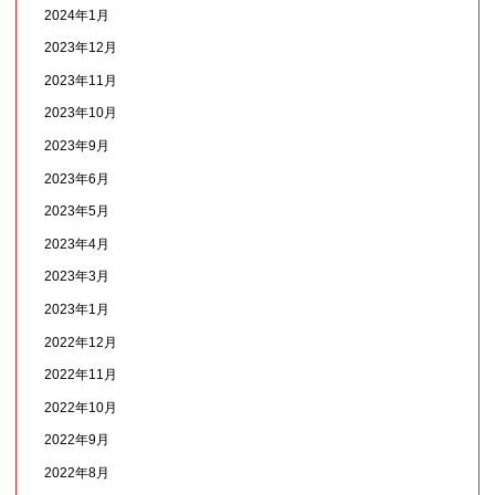
2024年1月
2023年12月
2023年11月
2023年10月
2023年9月
2023年6月
2023年5月
2023年4月
2023年3月
2023年1月
2022年12月
2022年11月
2022年10月
2022年9月
2022年8月