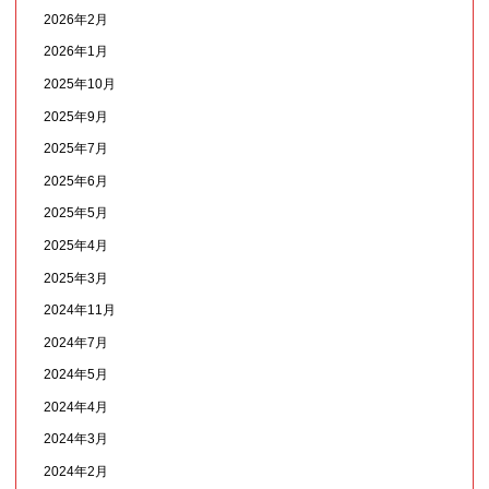
2026年2月
2026年1月
2025年10月
2025年9月
2025年7月
2025年6月
2025年5月
2025年4月
2025年3月
2024年11月
2024年7月
2024年5月
2024年4月
2024年3月
2024年2月