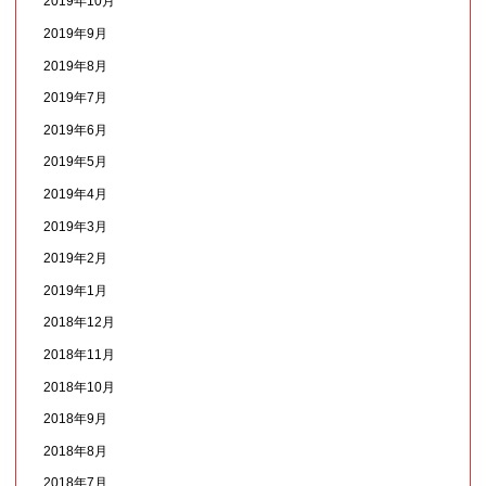
2019年10月
2019年9月
2019年8月
2019年7月
2019年6月
2019年5月
2019年4月
2019年3月
2019年2月
2019年1月
2018年12月
2018年11月
2018年10月
2018年9月
2018年8月
2018年7月