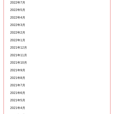
2022年7月
2022年5月
2022年4月
2022年3月
2022年2月
2022年1月
2021年12月
2021年11月
2021年10月
2021年9月
2021年8月
2021年7月
2021年6月
2021年5月
2021年4月