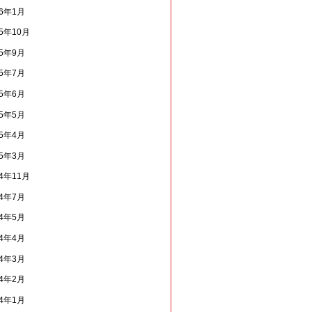
26年1月
25年10月
25年9月
25年7月
25年6月
25年5月
25年4月
25年3月
24年11月
24年7月
24年5月
24年4月
24年3月
24年2月
24年1月