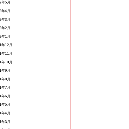
22年5月
22年4月
22年3月
22年2月
22年1月
21年12月
21年11月
21年10月
21年9月
21年8月
21年7月
21年6月
21年5月
21年4月
21年3月