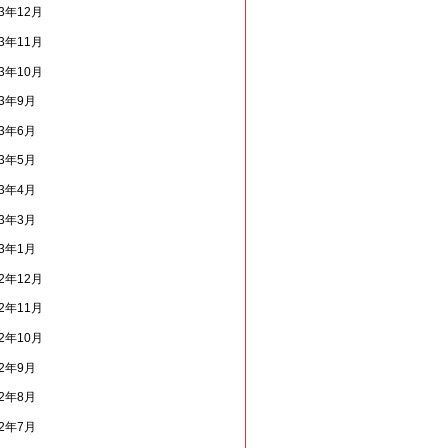
23年12月
23年11月
23年10月
23年9月
23年6月
23年5月
23年4月
23年3月
23年1月
22年12月
22年11月
22年10月
22年9月
22年8月
22年7月