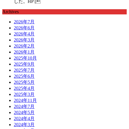
した。HP [
Archives
2026年7月
2026年6月
2026年4月
2026年3月
2026年2月
2026年1月
2025年10月
2025年9月
2025年7月
2025年6月
2025年5月
2025年4月
2025年3月
2024年11月
2024年7月
2024年5月
2024年4月
2024年3月