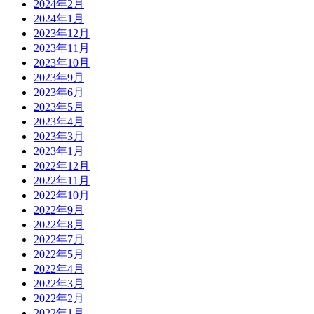
2024年2月
2024年1月
2023年12月
2023年11月
2023年10月
2023年9月
2023年6月
2023年5月
2023年4月
2023年3月
2023年1月
2022年12月
2022年11月
2022年10月
2022年9月
2022年8月
2022年7月
2022年5月
2022年4月
2022年3月
2022年2月
2022年1月