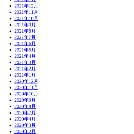
2021年12月
2021年11月
2021年10月
2021年9月
2021年8月
2021年7月
2021年6月
2021年5月
2021年4月
2021年3月
2021年2月
2021年1月
2020年12月
2020年11月
2020年10月
2020年9月
2020年8月
2020年7月
2020年4月
2020年3月
2020年2月