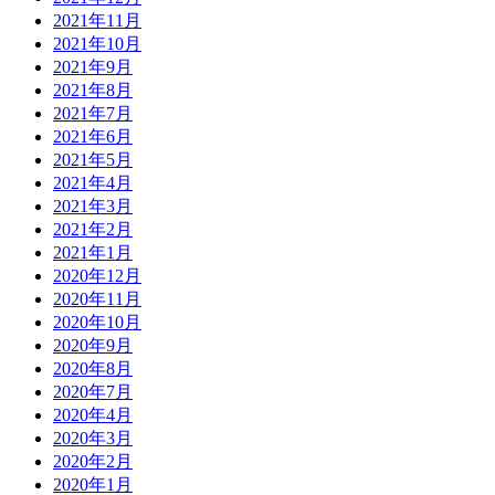
2021年11月
2021年10月
2021年9月
2021年8月
2021年7月
2021年6月
2021年5月
2021年4月
2021年3月
2021年2月
2021年1月
2020年12月
2020年11月
2020年10月
2020年9月
2020年8月
2020年7月
2020年4月
2020年3月
2020年2月
2020年1月