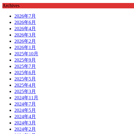
Archives
2026年7月
2026年6月
2026年4月
2026年3月
2026年2月
2026年1月
2025年10月
2025年9月
2025年7月
2025年6月
2025年5月
2025年4月
2025年3月
2024年11月
2024年7月
2024年5月
2024年4月
2024年3月
2024年2月