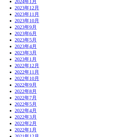
2024年1月
2023年12月
2023年11月
2023年10月
2023年9月
2023年6月
2023年5月
2023年4月
2023年3月
2023年1月
2022年12月
2022年11月
2022年10月
2022年9月
2022年8月
2022年7月
2022年5月
2022年4月
2022年3月
2022年2月
2022年1月
2021年12月