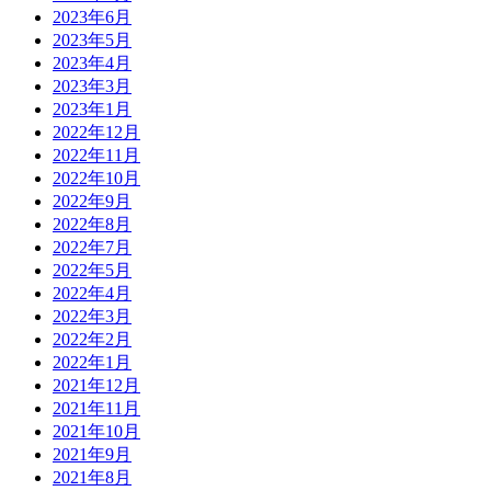
2023年6月
2023年5月
2023年4月
2023年3月
2023年1月
2022年12月
2022年11月
2022年10月
2022年9月
2022年8月
2022年7月
2022年5月
2022年4月
2022年3月
2022年2月
2022年1月
2021年12月
2021年11月
2021年10月
2021年9月
2021年8月