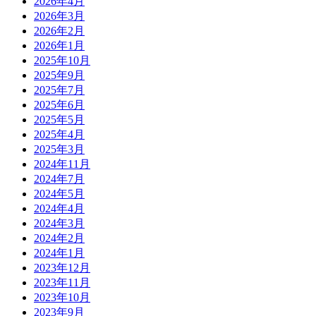
2026年4月
2026年3月
2026年2月
2026年1月
2025年10月
2025年9月
2025年7月
2025年6月
2025年5月
2025年4月
2025年3月
2024年11月
2024年7月
2024年5月
2024年4月
2024年3月
2024年2月
2024年1月
2023年12月
2023年11月
2023年10月
2023年9月