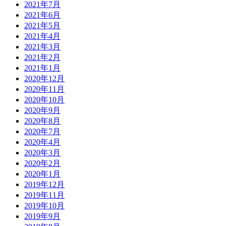
2021年7月
2021年6月
2021年5月
2021年4月
2021年3月
2021年2月
2021年1月
2020年12月
2020年11月
2020年10月
2020年9月
2020年8月
2020年7月
2020年4月
2020年3月
2020年2月
2020年1月
2019年12月
2019年11月
2019年10月
2019年9月