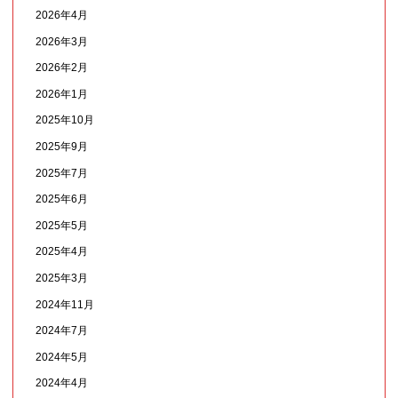
2026年4月
2026年3月
2026年2月
2026年1月
2025年10月
2025年9月
2025年7月
2025年6月
2025年5月
2025年4月
2025年3月
2024年11月
2024年7月
2024年5月
2024年4月