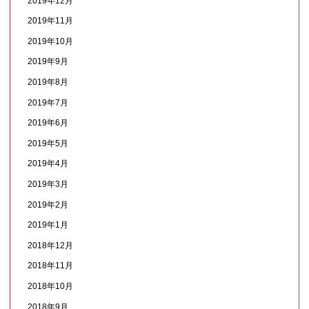
2019年12月
2019年11月
2019年10月
2019年9月
2019年8月
2019年7月
2019年6月
2019年5月
2019年4月
2019年3月
2019年2月
2019年1月
2018年12月
2018年11月
2018年10月
2018年9月