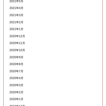
2021年5月
2021年4月
2021年3月
2021年2月
2021年1月
2020年12月
2020年11月
2020年10月
2020年9月
2020年8月
2020年7月
2020年4月
2020年3月
2020年2月
2020年1月