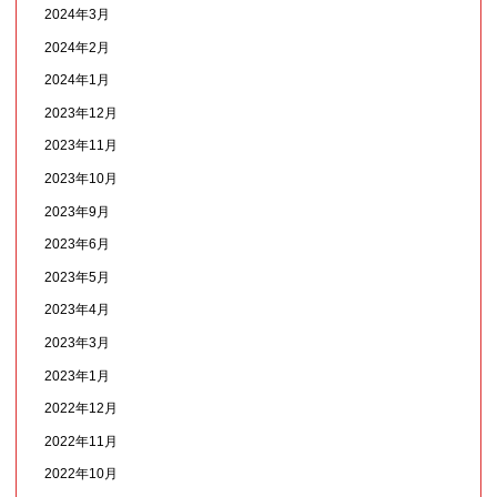
2024年3月
2024年2月
2024年1月
2023年12月
2023年11月
2023年10月
2023年9月
2023年6月
2023年5月
2023年4月
2023年3月
2023年1月
2022年12月
2022年11月
2022年10月