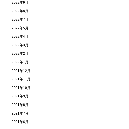
2022年9月
2022年8月
2022年7月
2022年5月
2022年4月
2022年3月
2022年2月
2022年1月
2021年12月
2021年11月
2021年10月
2021年9月
2021年8月
2021年7月
2021年6月