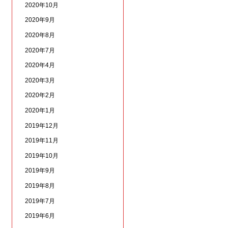
2020年10月
2020年9月
2020年8月
2020年7月
2020年4月
2020年3月
2020年2月
2020年1月
2019年12月
2019年11月
2019年10月
2019年9月
2019年8月
2019年7月
2019年6月