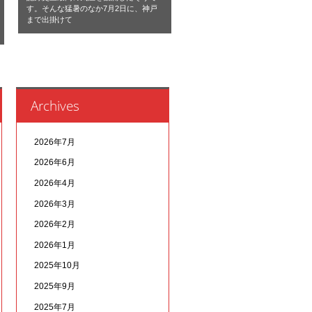
す。そんな猛暑のなか7月2日に、神戸
まで出掛けて
Archives
2026年7月
2026年6月
2026年4月
2026年3月
2026年2月
2026年1月
2025年10月
2025年9月
2025年7月