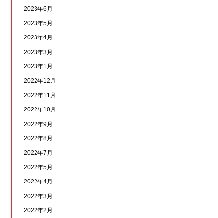
2023年6月
2023年5月
2023年4月
2023年3月
2023年1月
2022年12月
2022年11月
2022年10月
2022年9月
2022年8月
2022年7月
2022年5月
2022年4月
2022年3月
2022年2月