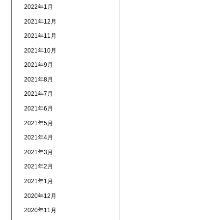
2022年1月
2021年12月
2021年11月
2021年10月
2021年9月
2021年8月
2021年7月
2021年6月
2021年5月
2021年4月
2021年3月
2021年2月
2021年1月
2020年12月
2020年11月