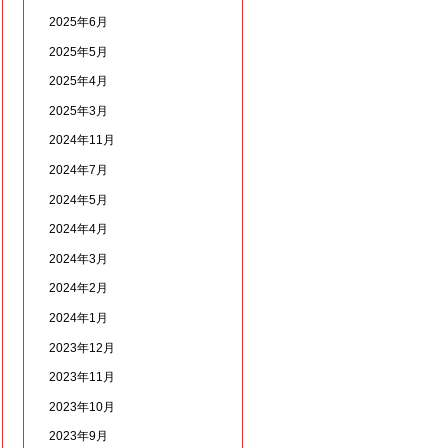
2025年6月
2025年5月
2025年4月
2025年3月
2024年11月
2024年7月
2024年5月
2024年4月
2024年3月
2024年2月
2024年1月
2023年12月
2023年11月
2023年10月
2023年9月