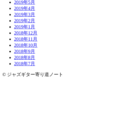
2019年5月
2019年4月
2019年3月
2019年2月
2019年1月
2018年12月
2018年11月
2018年10月
2018年9月
2018年8月
2018年7月
© ジャズギター寄り道ノート