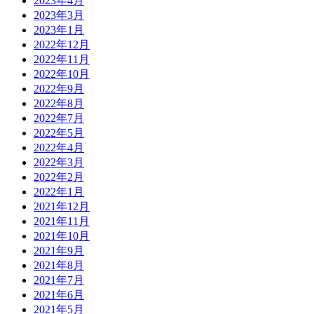
2023年4月
2023年3月
2023年1月
2022年12月
2022年11月
2022年10月
2022年9月
2022年8月
2022年7月
2022年5月
2022年4月
2022年3月
2022年2月
2022年1月
2021年12月
2021年11月
2021年10月
2021年9月
2021年8月
2021年7月
2021年6月
2021年5月