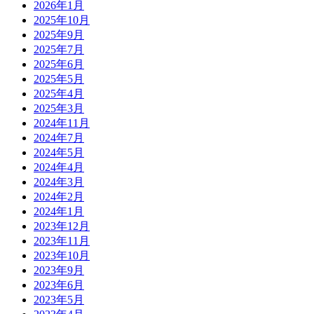
2026年1月
2025年10月
2025年9月
2025年7月
2025年6月
2025年5月
2025年4月
2025年3月
2024年11月
2024年7月
2024年5月
2024年4月
2024年3月
2024年2月
2024年1月
2023年12月
2023年11月
2023年10月
2023年9月
2023年6月
2023年5月