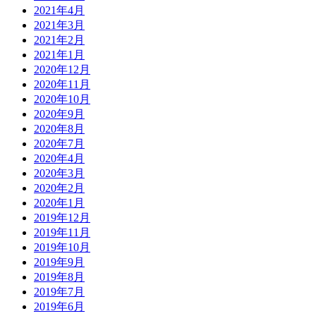
2021年4月
2021年3月
2021年2月
2021年1月
2020年12月
2020年11月
2020年10月
2020年9月
2020年8月
2020年7月
2020年4月
2020年3月
2020年2月
2020年1月
2019年12月
2019年11月
2019年10月
2019年9月
2019年8月
2019年7月
2019年6月