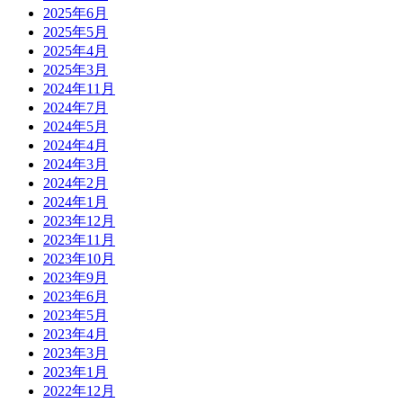
2025年6月
2025年5月
2025年4月
2025年3月
2024年11月
2024年7月
2024年5月
2024年4月
2024年3月
2024年2月
2024年1月
2023年12月
2023年11月
2023年10月
2023年9月
2023年6月
2023年5月
2023年4月
2023年3月
2023年1月
2022年12月