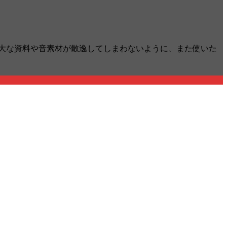
大な資料や音素材が散逸してしまわないように、また使いた