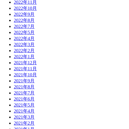
2022年11月
2022年10月
2022年9月
2022年8月
2022年7月
2022年5月
2022年4月
2022年3月
2022年2月
2022年1月
2021年12月
2021年11月
2021年10月
2021年9月
2021年8月
2021年7月
2021年6月
2021年5月
2021年4月
2021年3月
2021年2月