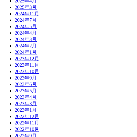
2025年4月
2025年3月
2024年11月
2024年7月
2024年5月
2024年4月
2024年3月
2024年2月
2024年1月
2023年12月
2023年11月
2023年10月
2023年9月
2023年6月
2023年5月
2023年4月
2023年3月
2023年1月
2022年12月
2022年11月
2022年10月
2022年9月