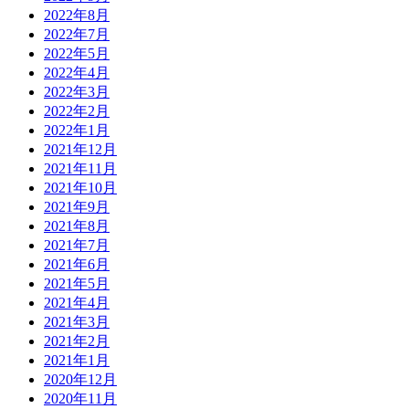
2022年8月
2022年7月
2022年5月
2022年4月
2022年3月
2022年2月
2022年1月
2021年12月
2021年11月
2021年10月
2021年9月
2021年8月
2021年7月
2021年6月
2021年5月
2021年4月
2021年3月
2021年2月
2021年1月
2020年12月
2020年11月