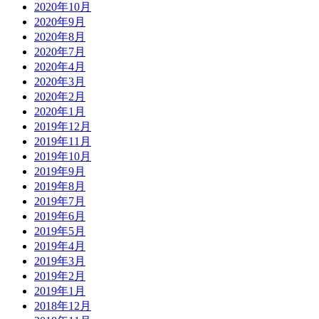
2020年10月
2020年9月
2020年8月
2020年7月
2020年4月
2020年3月
2020年2月
2020年1月
2019年12月
2019年11月
2019年10月
2019年9月
2019年8月
2019年7月
2019年6月
2019年5月
2019年4月
2019年3月
2019年2月
2019年1月
2018年12月