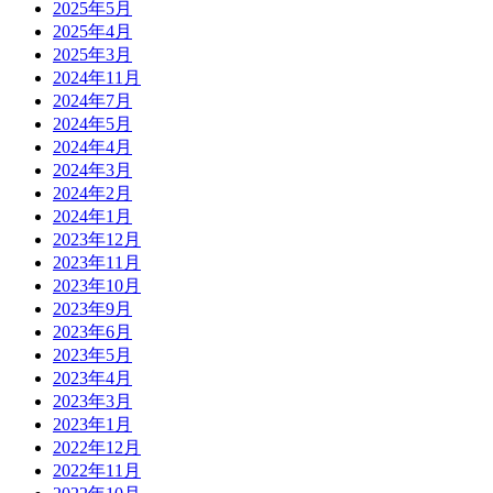
2025年5月
2025年4月
2025年3月
2024年11月
2024年7月
2024年5月
2024年4月
2024年3月
2024年2月
2024年1月
2023年12月
2023年11月
2023年10月
2023年9月
2023年6月
2023年5月
2023年4月
2023年3月
2023年1月
2022年12月
2022年11月