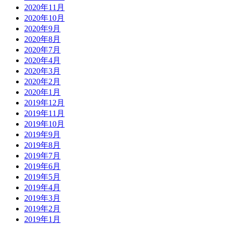
2020年11月
2020年10月
2020年9月
2020年8月
2020年7月
2020年4月
2020年3月
2020年2月
2020年1月
2019年12月
2019年11月
2019年10月
2019年9月
2019年8月
2019年7月
2019年6月
2019年5月
2019年4月
2019年3月
2019年2月
2019年1月