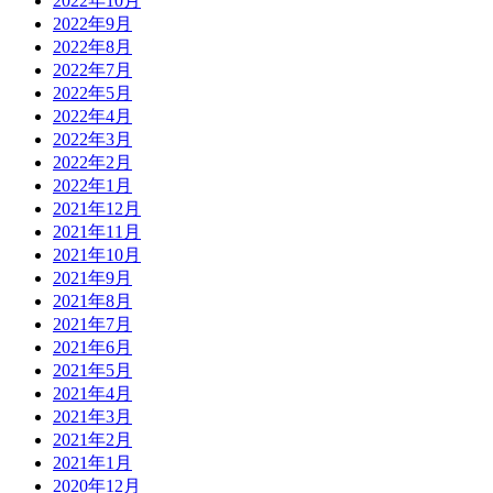
2022年10月
2022年9月
2022年8月
2022年7月
2022年5月
2022年4月
2022年3月
2022年2月
2022年1月
2021年12月
2021年11月
2021年10月
2021年9月
2021年8月
2021年7月
2021年6月
2021年5月
2021年4月
2021年3月
2021年2月
2021年1月
2020年12月