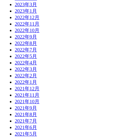
2023年3月
2023年1月
2022年12月
2022年11月
2022年10月
2022年9月
2022年8月
2022年7月
2022年5月
2022年4月
2022年3月
2022年2月
2022年1月
2021年12月
2021年11月
2021年10月
2021年9月
2021年8月
2021年7月
2021年6月
2021年5月