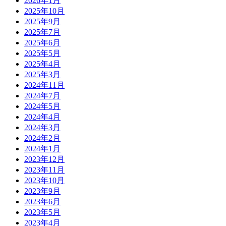
2026年1月
2025年10月
2025年9月
2025年7月
2025年6月
2025年5月
2025年4月
2025年3月
2024年11月
2024年7月
2024年5月
2024年4月
2024年3月
2024年2月
2024年1月
2023年12月
2023年11月
2023年10月
2023年9月
2023年6月
2023年5月
2023年4月