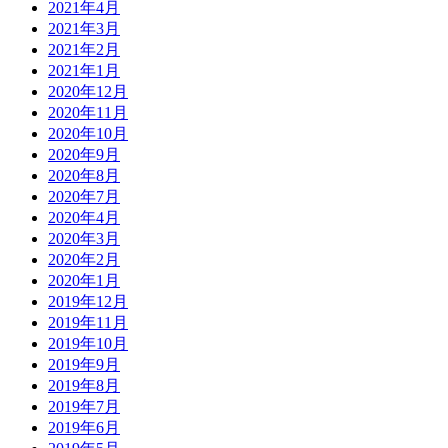
2021年4月
2021年3月
2021年2月
2021年1月
2020年12月
2020年11月
2020年10月
2020年9月
2020年8月
2020年7月
2020年4月
2020年3月
2020年2月
2020年1月
2019年12月
2019年11月
2019年10月
2019年9月
2019年8月
2019年7月
2019年6月