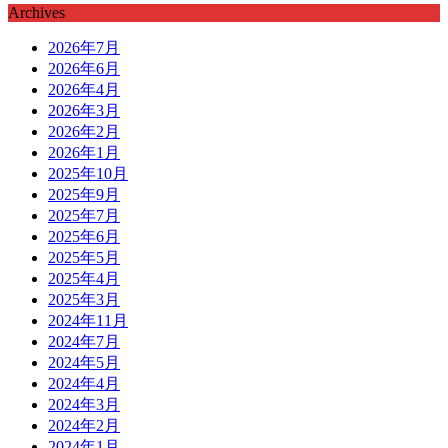
Archives
2026年7月
2026年6月
2026年4月
2026年3月
2026年2月
2026年1月
2025年10月
2025年9月
2025年7月
2025年6月
2025年5月
2025年4月
2025年3月
2024年11月
2024年7月
2024年5月
2024年4月
2024年3月
2024年2月
2024年1月