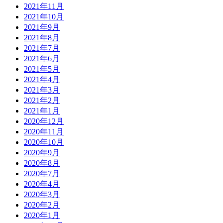
2021年11月
2021年10月
2021年9月
2021年8月
2021年7月
2021年6月
2021年5月
2021年4月
2021年3月
2021年2月
2021年1月
2020年12月
2020年11月
2020年10月
2020年9月
2020年8月
2020年7月
2020年4月
2020年3月
2020年2月
2020年1月