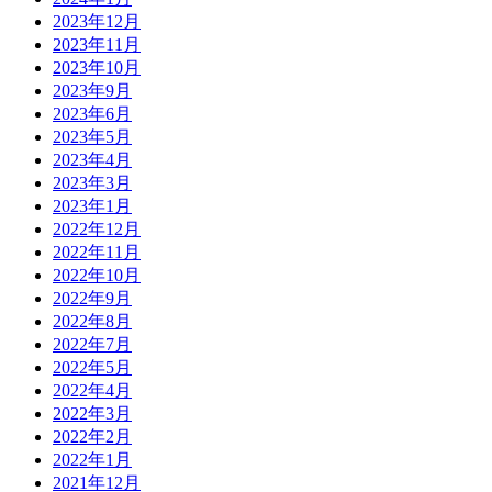
2023年12月
2023年11月
2023年10月
2023年9月
2023年6月
2023年5月
2023年4月
2023年3月
2023年1月
2022年12月
2022年11月
2022年10月
2022年9月
2022年8月
2022年7月
2022年5月
2022年4月
2022年3月
2022年2月
2022年1月
2021年12月