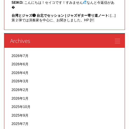
SEIKO:
こんにちは！セイコです！すみません
なんと今返信があ
�
台湾とジャズ❸ 台北でセッション | ジャズギター寄り道ノート:
[…]
第２弾では演奏家を中心に、お聞きしました。HP [
Archives
2026年7月
2026年6月
2026年4月
2026年3月
2026年2月
2026年1月
2025年10月
2025年9月
2025年7月