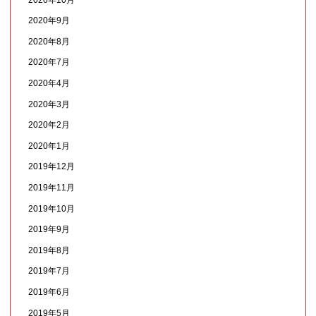
2020年9月
2020年8月
2020年7月
2020年4月
2020年3月
2020年2月
2020年1月
2019年12月
2019年11月
2019年10月
2019年9月
2019年8月
2019年7月
2019年6月
2019年5月