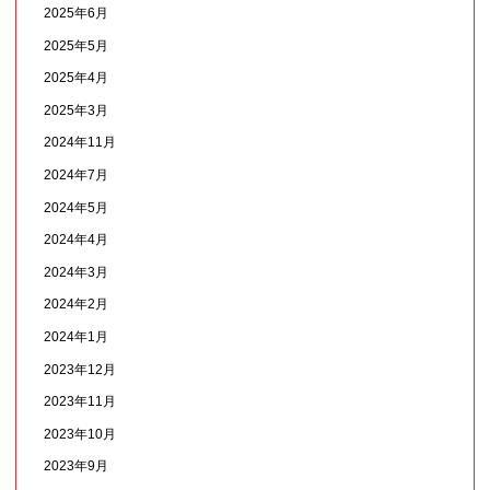
2025年6月
2025年5月
2025年4月
2025年3月
2024年11月
2024年7月
2024年5月
2024年4月
2024年3月
2024年2月
2024年1月
2023年12月
2023年11月
2023年10月
2023年9月