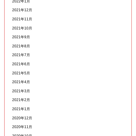
2022年1月
2021年12月
2021年11月
2021年10月
2021年9月
2021年8月
2021年7月
2021年6月
2021年5月
2021年4月
2021年3月
2021年2月
2021年1月
2020年12月
2020年11月
2020年10月