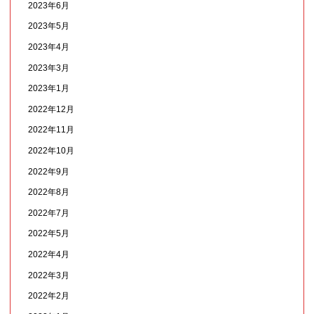
2023年6月
2023年5月
2023年4月
2023年3月
2023年1月
2022年12月
2022年11月
2022年10月
2022年9月
2022年8月
2022年7月
2022年5月
2022年4月
2022年3月
2022年2月