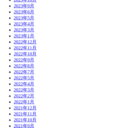
2023年9月
2023年6月
2023年5月
2023年4月
2023年3月
2023年1月
2022年12月
2022年11月
2022年10月
2022年9月
2022年8月
2022年7月
2022年5月
2022年4月
2022年3月
2022年2月
2022年1月
2021年12月
2021年11月
2021年10月
2021年9月