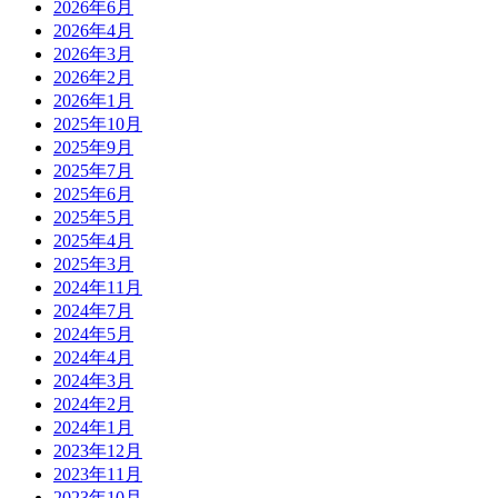
2026年6月
2026年4月
2026年3月
2026年2月
2026年1月
2025年10月
2025年9月
2025年7月
2025年6月
2025年5月
2025年4月
2025年3月
2024年11月
2024年7月
2024年5月
2024年4月
2024年3月
2024年2月
2024年1月
2023年12月
2023年11月
2023年10月