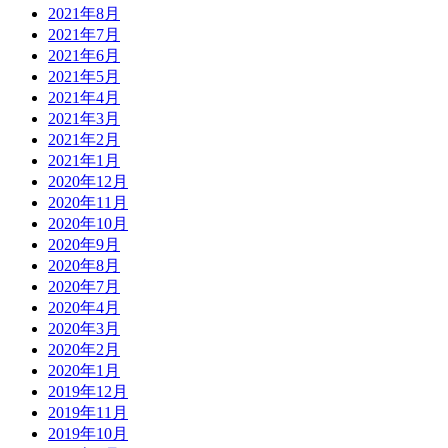
2021年8月
2021年7月
2021年6月
2021年5月
2021年4月
2021年3月
2021年2月
2021年1月
2020年12月
2020年11月
2020年10月
2020年9月
2020年8月
2020年7月
2020年4月
2020年3月
2020年2月
2020年1月
2019年12月
2019年11月
2019年10月