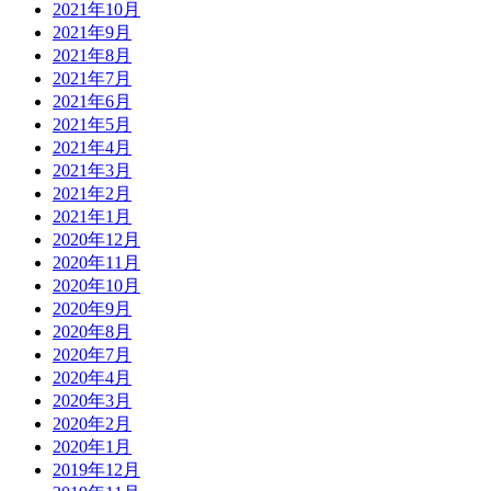
2021年10月
2021年9月
2021年8月
2021年7月
2021年6月
2021年5月
2021年4月
2021年3月
2021年2月
2021年1月
2020年12月
2020年11月
2020年10月
2020年9月
2020年8月
2020年7月
2020年4月
2020年3月
2020年2月
2020年1月
2019年12月