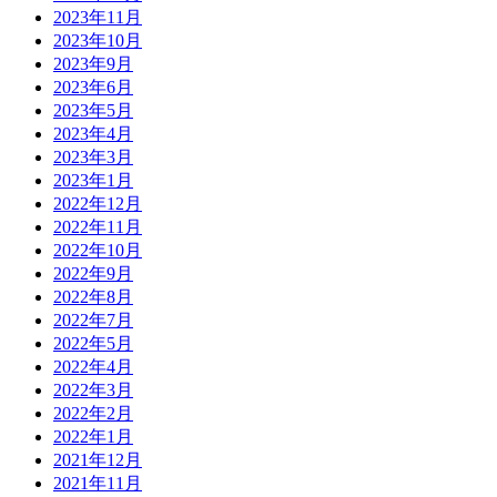
2023年11月
2023年10月
2023年9月
2023年6月
2023年5月
2023年4月
2023年3月
2023年1月
2022年12月
2022年11月
2022年10月
2022年9月
2022年8月
2022年7月
2022年5月
2022年4月
2022年3月
2022年2月
2022年1月
2021年12月
2021年11月