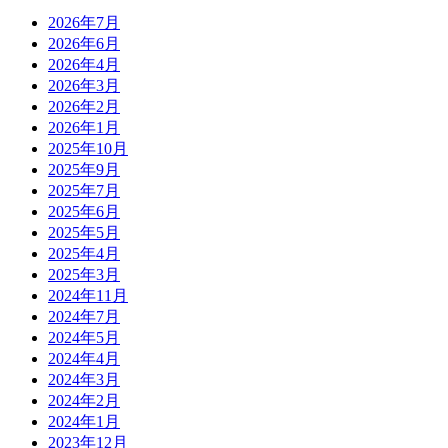
2026年7月
2026年6月
2026年4月
2026年3月
2026年2月
2026年1月
2025年10月
2025年9月
2025年7月
2025年6月
2025年5月
2025年4月
2025年3月
2024年11月
2024年7月
2024年5月
2024年4月
2024年3月
2024年2月
2024年1月
2023年12月