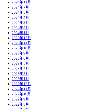
2024年11月
2024年7月
2024年5月
2024年4月
2024年3月
2024年2月
2024年1月
2023年12月
2023年11月
2023年10月
2023年9月
2023年6月
2023年5月
2023年4月
2023年3月
2023年1月
2022年12月
2022年11月
2022年10月
2022年9月
2022年8月