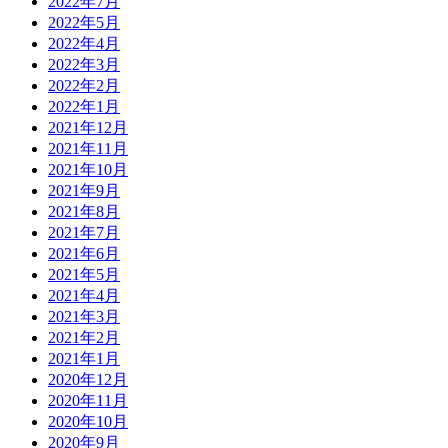
2022年7月
2022年5月
2022年4月
2022年3月
2022年2月
2022年1月
2021年12月
2021年11月
2021年10月
2021年9月
2021年8月
2021年7月
2021年6月
2021年5月
2021年4月
2021年3月
2021年2月
2021年1月
2020年12月
2020年11月
2020年10月
2020年9月