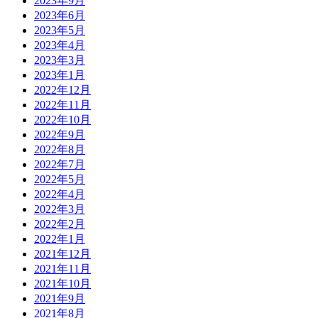
2023年9月
2023年6月
2023年5月
2023年4月
2023年3月
2023年1月
2022年12月
2022年11月
2022年10月
2022年9月
2022年8月
2022年7月
2022年5月
2022年4月
2022年3月
2022年2月
2022年1月
2021年12月
2021年11月
2021年10月
2021年9月
2021年8月