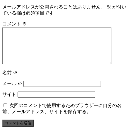
メールアドレスが公開されることはありません。
※
が付い
ている欄は必須項目です
コメント
※
名前
※
メール
※
サイト
次回のコメントで使用するためブラウザーに自分の名
前、メールアドレス、サイトを保存する。