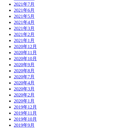
2021年7月
2021年6月
2021年5月
2021年4月
2021年3月
2021年2月
2021年1月
2020年12月
2020年11月
2020年10月
2020年9月
2020年8月
2020年7月
2020年4月
2020年3月
2020年2月
2020年1月
2019年12月
2019年11月
2019年10月
2019年9月