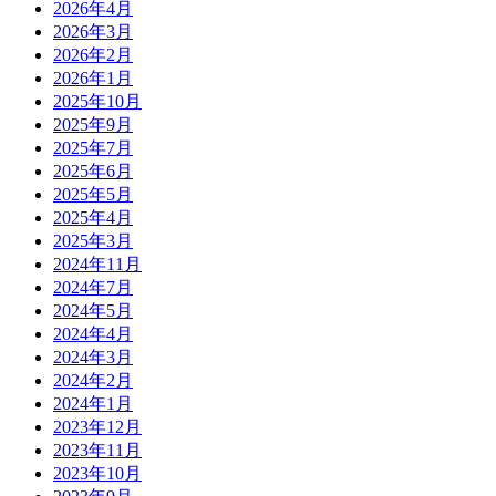
2026年4月
2026年3月
2026年2月
2026年1月
2025年10月
2025年9月
2025年7月
2025年6月
2025年5月
2025年4月
2025年3月
2024年11月
2024年7月
2024年5月
2024年4月
2024年3月
2024年2月
2024年1月
2023年12月
2023年11月
2023年10月