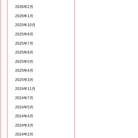
2026年2月
2026年1月
2025年10月
2025年9月
2025年7月
2025年6月
2025年5月
2025年4月
2025年3月
2024年11月
2024年7月
2024年5月
2024年4月
2024年3月
2024年2月