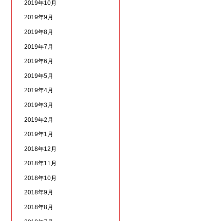
2019年10月
2019年9月
2019年8月
2019年7月
2019年6月
2019年5月
2019年4月
2019年3月
2019年2月
2019年1月
2018年12月
2018年11月
2018年10月
2018年9月
2018年8月