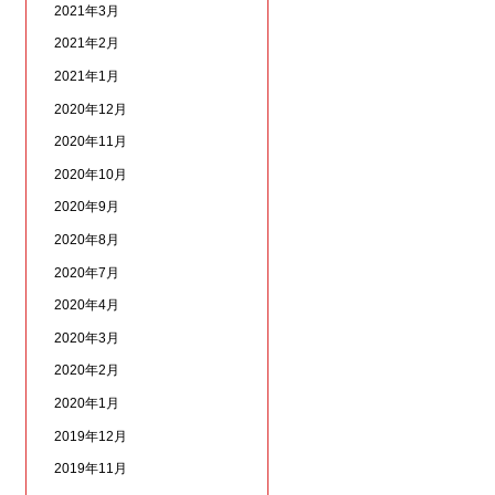
2021年3月
2021年2月
2021年1月
2020年12月
2020年11月
2020年10月
2020年9月
2020年8月
2020年7月
2020年4月
2020年3月
2020年2月
2020年1月
2019年12月
2019年11月