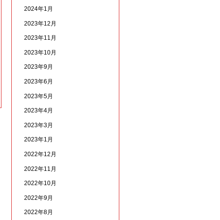
2024年1月
2023年12月
2023年11月
2023年10月
2023年9月
2023年6月
2023年5月
2023年4月
2023年3月
2023年1月
2022年12月
2022年11月
2022年10月
2022年9月
2022年8月