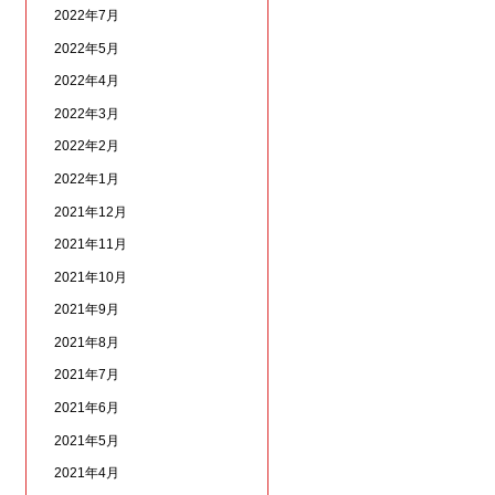
2022年7月
2022年5月
2022年4月
2022年3月
2022年2月
2022年1月
2021年12月
2021年11月
2021年10月
2021年9月
2021年8月
2021年7月
2021年6月
2021年5月
2021年4月