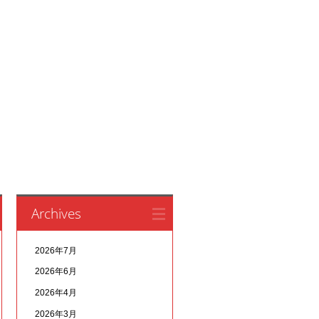
Archives
2026年7月
2026年6月
2026年4月
2026年3月