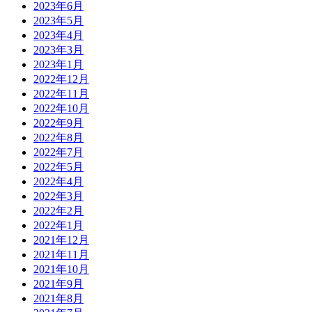
2023年6月
2023年5月
2023年4月
2023年3月
2023年1月
2022年12月
2022年11月
2022年10月
2022年9月
2022年8月
2022年7月
2022年5月
2022年4月
2022年3月
2022年2月
2022年1月
2021年12月
2021年11月
2021年10月
2021年9月
2021年8月