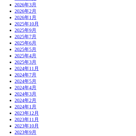
2026年3月
2026年2月
2026年1月
2025年10月
2025年9月
2025年7月
2025年6月
2025年5月
2025年4月
2025年3月
2024年11月
2024年7月
2024年5月
2024年4月
2024年3月
2024年2月
2024年1月
2023年12月
2023年11月
2023年10月
2023年9月