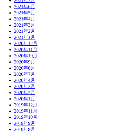
2021年7月
2021年6月
2021年5月
2021年4月
2021年3月
2021年2月
2021年1月
2020年12月
2020年11月
2020年10月
2020年9月
2020年8月
2020年7月
2020年4月
2020年3月
2020年2月
2020年1月
2019年12月
2019年11月
2019年10月
2019年9月
2019年8月