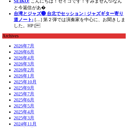
SEIKO:
こんにちは！セイコです！すみません💦なん
と今返信があ�
台湾とジャズ❸ 台北でセッション | ジャズギター寄り
道ノート:
[…] 第２弾では演奏家を中心に、お聞きしま
した。HP [
Archives
2026年7月
2026年6月
2026年4月
2026年3月
2026年2月
2026年1月
2025年10月
2025年9月
2025年7月
2025年6月
2025年5月
2025年4月
2025年3月
2024年11月