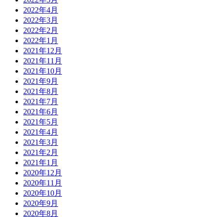
2022年4月
2022年3月
2022年2月
2022年1月
2021年12月
2021年11月
2021年10月
2021年9月
2021年8月
2021年7月
2021年6月
2021年5月
2021年4月
2021年3月
2021年2月
2021年1月
2020年12月
2020年11月
2020年10月
2020年9月
2020年8月