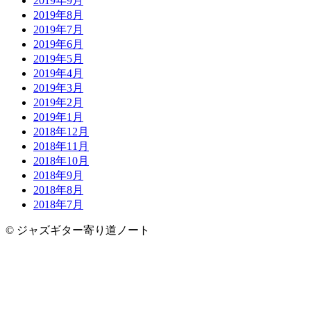
2019年9月
2019年8月
2019年7月
2019年6月
2019年5月
2019年4月
2019年3月
2019年2月
2019年1月
2018年12月
2018年11月
2018年10月
2018年9月
2018年8月
2018年7月
© ジャズギター寄り道ノート