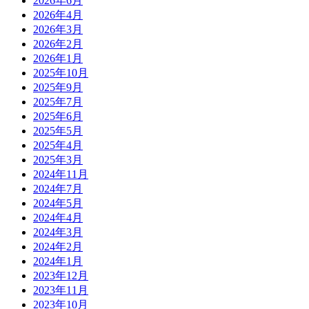
2026年6月
2026年4月
2026年3月
2026年2月
2026年1月
2025年10月
2025年9月
2025年7月
2025年6月
2025年5月
2025年4月
2025年3月
2024年11月
2024年7月
2024年5月
2024年4月
2024年3月
2024年2月
2024年1月
2023年12月
2023年11月
2023年10月