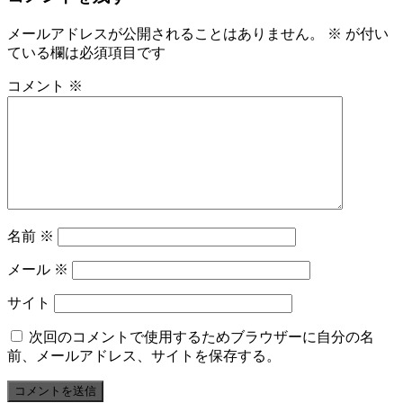
メールアドレスが公開されることはありません。
※
が付い
ている欄は必須項目です
コメント
※
名前
※
メール
※
サイト
次回のコメントで使用するためブラウザーに自分の名
前、メールアドレス、サイトを保存する。