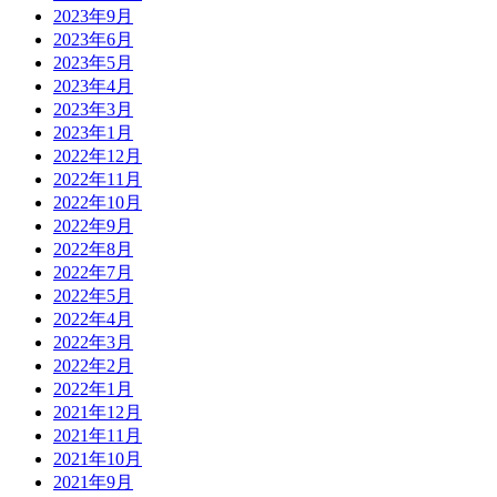
2023年9月
2023年6月
2023年5月
2023年4月
2023年3月
2023年1月
2022年12月
2022年11月
2022年10月
2022年9月
2022年8月
2022年7月
2022年5月
2022年4月
2022年3月
2022年2月
2022年1月
2021年12月
2021年11月
2021年10月
2021年9月