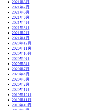
2021年8月
2021年7月
2021年6月
2021年5月
2021年4月
2021年3月
2021年2月
2021年1月
2020年12月
2020年11月
2020年10月
2020年9月
2020年8月
2020年7月
2020年4月
2020年3月
2020年2月
2020年1月
2019年12月
2019年11月
2019年10月