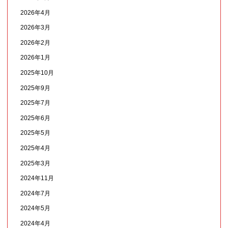
2026年4月
2026年3月
2026年2月
2026年1月
2025年10月
2025年9月
2025年7月
2025年6月
2025年5月
2025年4月
2025年3月
2024年11月
2024年7月
2024年5月
2024年4月