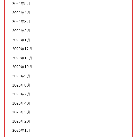
2021年5月
2021年4月
2021年3月
2021年2月
2021年1月
2020年12月
2020年11月
2020年10月
2020年9月
2020年8月
2020年7月
2020年4月
2020年3月
2020年2月
2020年1月