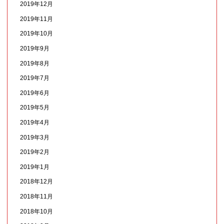
2019年12月
2019年11月
2019年10月
2019年9月
2019年8月
2019年7月
2019年6月
2019年5月
2019年4月
2019年3月
2019年2月
2019年1月
2018年12月
2018年11月
2018年10月