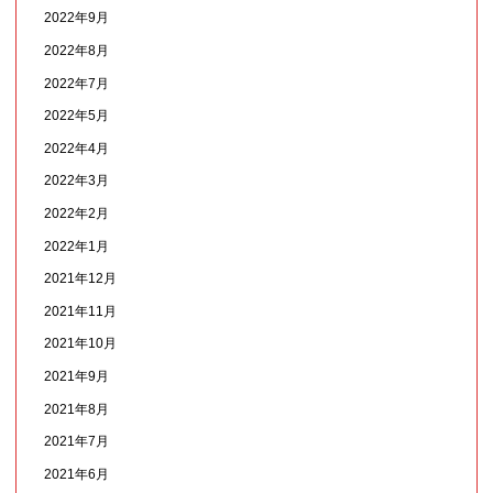
2022年9月
2022年8月
2022年7月
2022年5月
2022年4月
2022年3月
2022年2月
2022年1月
2021年12月
2021年11月
2021年10月
2021年9月
2021年8月
2021年7月
2021年6月