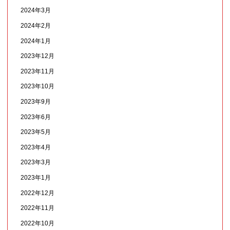
2024年3月
2024年2月
2024年1月
2023年12月
2023年11月
2023年10月
2023年9月
2023年6月
2023年5月
2023年4月
2023年3月
2023年1月
2022年12月
2022年11月
2022年10月