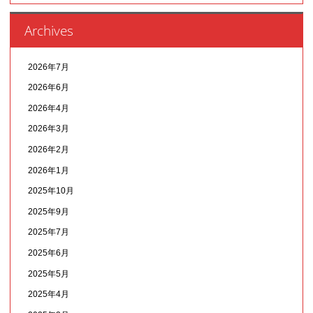
Archives
2026年7月
2026年6月
2026年4月
2026年3月
2026年2月
2026年1月
2025年10月
2025年9月
2025年7月
2025年6月
2025年5月
2025年4月