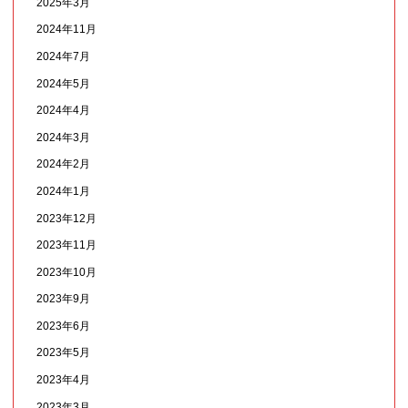
2025年3月
2024年11月
2024年7月
2024年5月
2024年4月
2024年3月
2024年2月
2024年1月
2023年12月
2023年11月
2023年10月
2023年9月
2023年6月
2023年5月
2023年4月
2023年3月