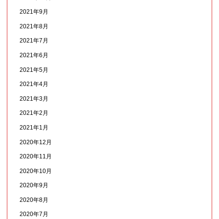
2021年9月
2021年8月
2021年7月
2021年6月
2021年5月
2021年4月
2021年3月
2021年2月
2021年1月
2020年12月
2020年11月
2020年10月
2020年9月
2020年8月
2020年7月