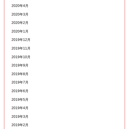
2020年4月
2020年3月
2020年2月
2020年1月
2019年12月
2019年11月
2019年10月
2019年9月
2019年8月
2019年7月
2019年6月
2019年5月
2019年4月
2019年3月
2019年2月