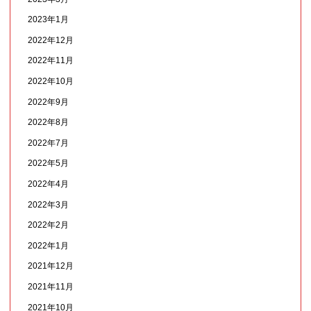
2023年1月
2022年12月
2022年11月
2022年10月
2022年9月
2022年8月
2022年7月
2022年5月
2022年4月
2022年3月
2022年2月
2022年1月
2021年12月
2021年11月
2021年10月