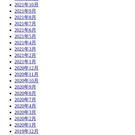
2021年10月
2021年9月
2021年8月
2021年7月
2021年6月
2021年5月
2021年4月
2021年3月
2021年2月
2021年1月
2020年12月
2020年11月
2020年10月
2020年9月
2020年8月
2020年7月
2020年4月
2020年3月
2020年2月
2020年1月
2019年12月