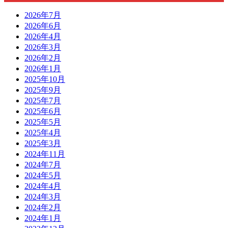
2026年7月
2026年6月
2026年4月
2026年3月
2026年2月
2026年1月
2025年10月
2025年9月
2025年7月
2025年6月
2025年5月
2025年4月
2025年3月
2024年11月
2024年7月
2024年5月
2024年4月
2024年3月
2024年2月
2024年1月