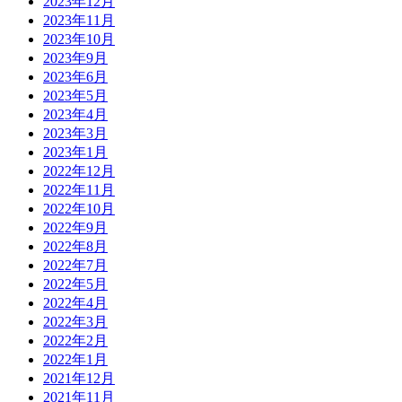
2023年12月
2023年11月
2023年10月
2023年9月
2023年6月
2023年5月
2023年4月
2023年3月
2023年1月
2022年12月
2022年11月
2022年10月
2022年9月
2022年8月
2022年7月
2022年5月
2022年4月
2022年3月
2022年2月
2022年1月
2021年12月
2021年11月