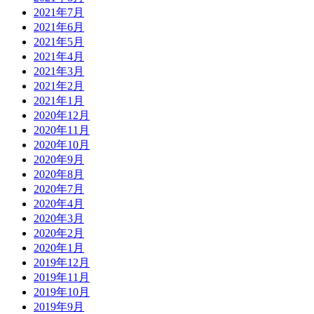
2021年7月
2021年6月
2021年5月
2021年4月
2021年3月
2021年2月
2021年1月
2020年12月
2020年11月
2020年10月
2020年9月
2020年8月
2020年7月
2020年4月
2020年3月
2020年2月
2020年1月
2019年12月
2019年11月
2019年10月
2019年9月