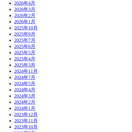
2026年4月
2026年3月
2026年2月
2026年1月
2025年10月
2025年9月
2025年7月
2025年6月
2025年5月
2025年4月
2025年3月
2024年11月
2024年7月
2024年5月
2024年4月
2024年3月
2024年2月
2024年1月
2023年12月
2023年11月
2023年10月