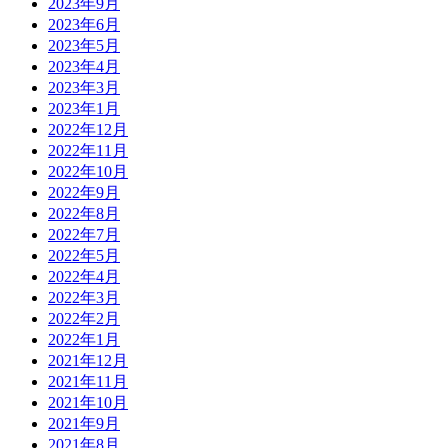
2023年9月
2023年6月
2023年5月
2023年4月
2023年3月
2023年1月
2022年12月
2022年11月
2022年10月
2022年9月
2022年8月
2022年7月
2022年5月
2022年4月
2022年3月
2022年2月
2022年1月
2021年12月
2021年11月
2021年10月
2021年9月
2021年8月