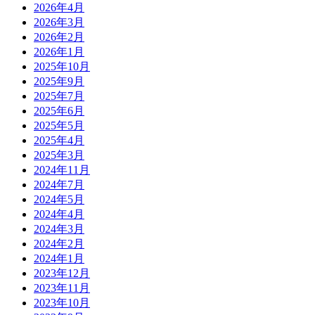
2026年4月
2026年3月
2026年2月
2026年1月
2025年10月
2025年9月
2025年7月
2025年6月
2025年5月
2025年4月
2025年3月
2024年11月
2024年7月
2024年5月
2024年4月
2024年3月
2024年2月
2024年1月
2023年12月
2023年11月
2023年10月