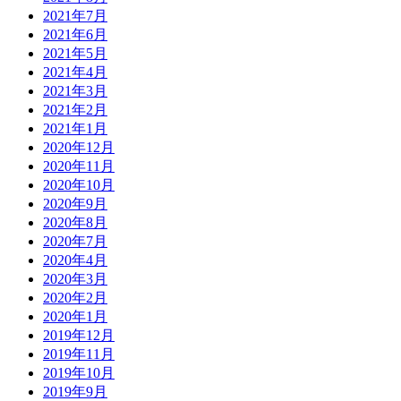
2021年7月
2021年6月
2021年5月
2021年4月
2021年3月
2021年2月
2021年1月
2020年12月
2020年11月
2020年10月
2020年9月
2020年8月
2020年7月
2020年4月
2020年3月
2020年2月
2020年1月
2019年12月
2019年11月
2019年10月
2019年9月