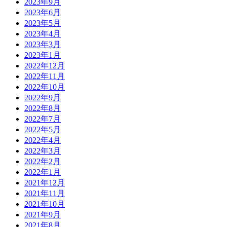
2023年9月
2023年6月
2023年5月
2023年4月
2023年3月
2023年1月
2022年12月
2022年11月
2022年10月
2022年9月
2022年8月
2022年7月
2022年5月
2022年4月
2022年3月
2022年2月
2022年1月
2021年12月
2021年11月
2021年10月
2021年9月
2021年8月